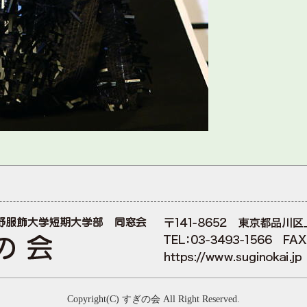
Copyright(C) すぎの会 All Right Reserved.