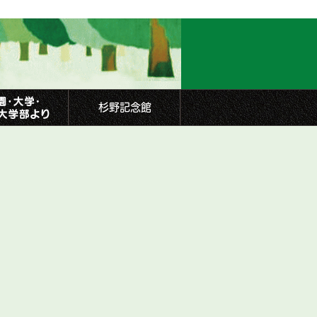
杉野記念館